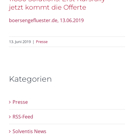
jetzt kommt die Offerte
boersengefluester.de, 13.06.2019
13. Juni 2019
|
Presse
Kategorien
Presse
RSS-Feed
Solventis News