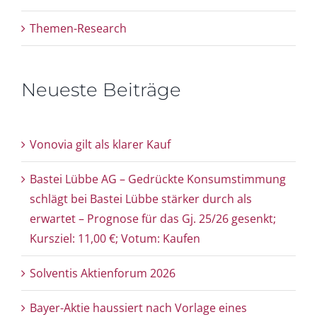
Themen-Research
Neueste Beiträge
Vonovia gilt als klarer Kauf
Bastei Lübbe AG – Gedrückte Konsumstimmung
schlägt bei Bastei Lübbe stärker durch als
erwartet – Prognose für das Gj. 25/26 gesenkt;
Kursziel: 11,00 €; Votum: Kaufen
Solventis Aktienforum 2026
Bayer-Aktie haussiert nach Vorlage eines