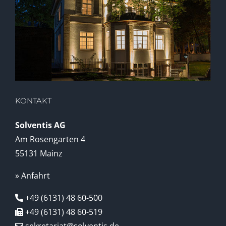
KONTAKT
Solventis AG
Am Rosengarten 4
55131 Mainz
» Anfahrt
+49 (6131) 48 60-500
+49 (6131) 48 60-519