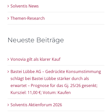
Solventis News
Themen-Research
Neueste Beiträge
Vonovia gilt als klarer Kauf
Bastei Lübbe AG – Gedrückte Konsumstimmung
schlägt bei Bastei Lübbe stärker durch als
erwartet – Prognose für das Gj. 25/26 gesenkt;
Kursziel: 11,00 €; Votum: Kaufen
Solventis Aktienforum 2026