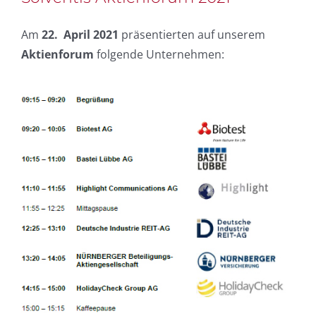
Am
22. April 2021
präsentierten auf unserem
Aktienforum
folgende Unternehmen: