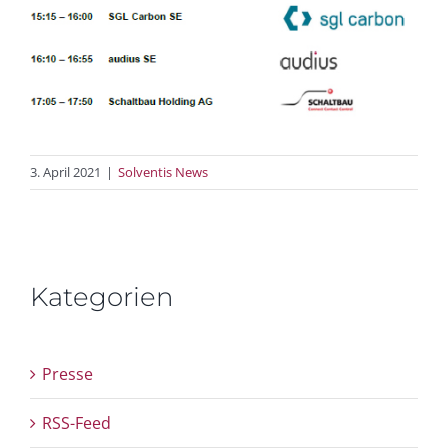
3. April 2021
|
Solventis News
Kategorien
Presse
RSS-Feed