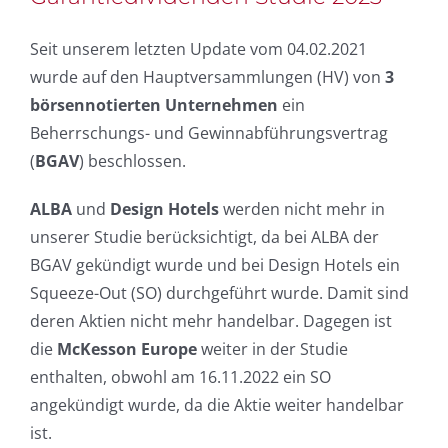
Seit unserem letzten Update vom 04.02.2021
wurde auf den Hauptversammlungen (HV) von
3
börsennotierten Unternehmen
ein
Beherrschungs- und Gewinnabführungsvertrag
(
BGAV
) beschlossen.
ALBA
und
Design Hotels
werden nicht mehr in
unserer Studie berücksichtigt, da bei ALBA der
BGAV gekündigt wurde und bei Design Hotels ein
Squeeze-Out (SO) durchgeführt wurde. Damit sind
deren Aktien nicht mehr handelbar. Dagegen ist
die
McKesson Europe
weiter in der Studie
enthalten, obwohl am 16.11.2022 ein SO
angekündigt wurde, da die Aktie weiter handelbar
ist.