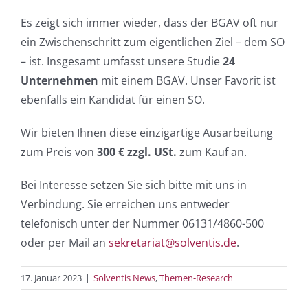
Es zeigt sich immer wieder, dass der BGAV oft nur
ein Zwischenschritt zum eigentlichen Ziel – dem SO
– ist. Insgesamt umfasst unsere Studie
24
Unternehmen
mit einem BGAV. Unser Favorit ist
ebenfalls ein Kandidat für einen SO.
Wir bieten Ihnen diese einzigartige Ausarbeitung
zum Preis von
300 € zzgl. USt.
zum Kauf an.
Bei Interesse setzen Sie sich bitte mit uns in
Verbindung. Sie erreichen uns entweder
telefonisch unter der Nummer 06131/4860-500
oder per Mail an
sekretariat@solventis.de
.
17. Januar 2023
|
Solventis News
,
Themen-Research