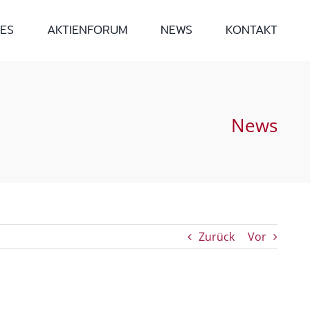
ES
AKTIENFORUM
NEWS
KONTAKT
News
Zurück
Vor