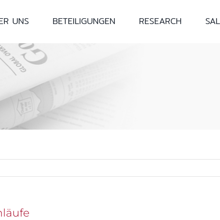
ER UNS
BETEILIGUNGEN
RESEARCH
SAL
nläufe