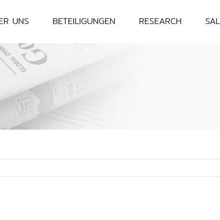
ER UNS
BETEILIGUNGEN
RESEARCH
SAL