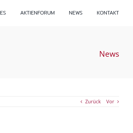
ES
AKTIENFORUM
NEWS
KONTAKT
News
Zurück
Vor