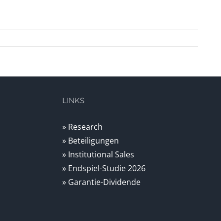
LINKS
» Research
» Beteiligungen
» Institutional Sales
» Endspiel-Studie 2026
» Garantie-Dividende