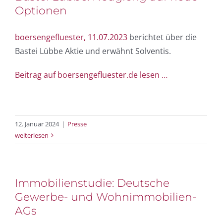
Optionen
boersengefluester, 11.07.2023
berichtet über die
Bastei Lübbe Aktie und erwähnt Solventis.
Beitrag auf boersengefluester.de lesen …
12. Januar 2024
|
Presse
weiterlesen
Immobilienstudie: Deutsche
Gewerbe- und Wohnimmobilien-
AGs