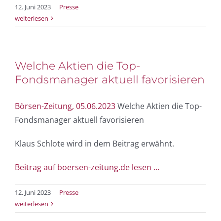
12. Juni 2023
|
Presse
weiterlesen
Welche Aktien die Top-
Fondsmanager aktuell favorisieren
Börsen-Zeitung, 05.06.2023
Welche Aktien die Top-
Fondsmanager aktuell favorisieren
Klaus Schlote wird in dem Beitrag erwähnt.
Beitrag auf boersen-zeitung.de lesen …
12. Juni 2023
|
Presse
weiterlesen