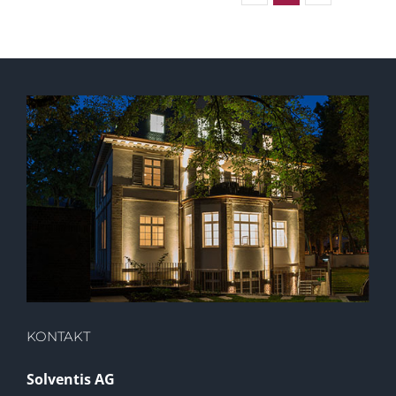
KONTAKT
Solventis AG