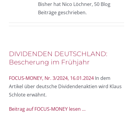
Bisher hat Nico Löchner, 50 Blog
Beiträge geschrieben.
DIVIDENDEN DEUTSCHLAND:
Bescherung im Frühjahr
FOCUS-MONEY, Nr. 3/2024, 16.01.2024
In dem
Artikel über deutsche Dividendenaktien wird Klaus
Schlote erwähnt.
Beitrag auf FOCUS-MONEY lesen …