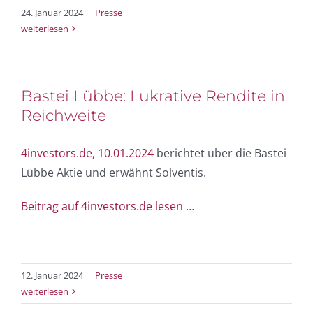
24. Januar 2024
|
Presse
weiterlesen
Bastei Lübbe: Lukrative Rendite in
Reichweite
4investors.de, 10.01.2024
berichtet über die Bastei
Lübbe Aktie und erwähnt Solventis.
Beitrag auf 4investors.de lesen …
12. Januar 2024
|
Presse
weiterlesen