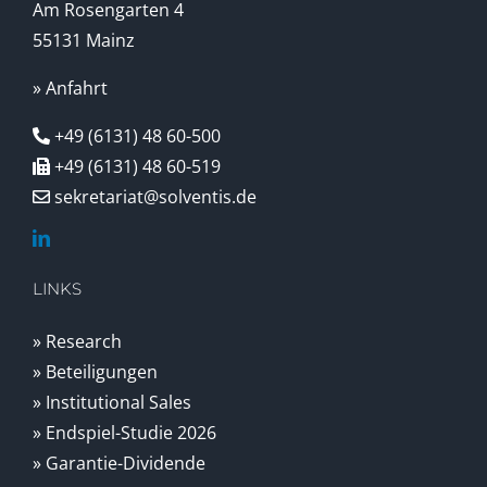
Am Rosengarten 4
55131 Mainz
» Anfahrt
+49 (6131) 48 60-500
+49 (6131) 48 60-519
sekretariat@solventis.de
LINKS
» Research
» Beteiligungen
» Institutional Sales
» Endspiel-Studie 2026
» Garantie-Dividende