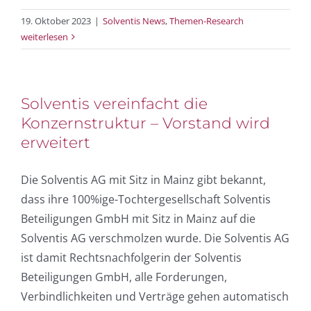
19. Oktober 2023
|
Solventis News
,
Themen-Research
weiterlesen
Solventis vereinfacht die
Konzernstruktur – Vorstand wird
erweitert
Die Solventis AG mit Sitz in Mainz gibt bekannt,
dass ihre 100%ige-Tochtergesellschaft Solventis
Beteiligungen GmbH mit Sitz in Mainz auf die
Solventis AG verschmolzen wurde. Die Solventis AG
ist damit Rechtsnachfolgerin der Solventis
Beteiligungen GmbH, alle Forderungen,
Verbindlichkeiten und Verträge gehen automatisch