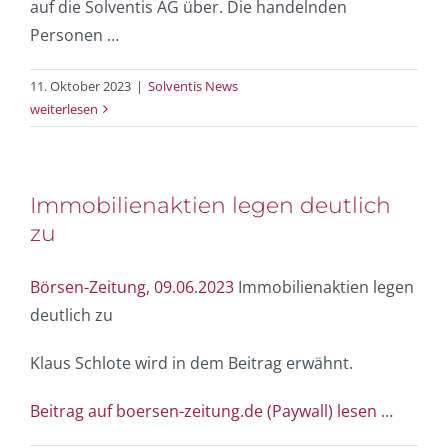
auf die Solventis AG über. Die handelnden
Personen …
11. Oktober 2023
|
Solventis News
weiterlesen
Immobilienaktien legen deutlich
zu
Börsen-Zeitung, 09.06.2023
Immobilienaktien legen
deutlich zu
Klaus Schlote wird in dem Beitrag erwähnt.
Beitrag auf boersen-zeitung.de (Paywall) lesen …