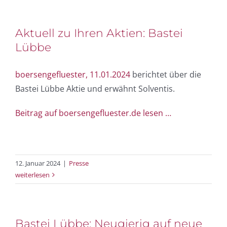
Aktuell zu Ihren Aktien: Bastei
Lübbe
boersengefluester, 11.01.2024
berichtet über die
Bastei Lübbe Aktie und erwähnt Solventis.
Beitrag auf boersengefluester.de lesen …
12. Januar 2024
|
Presse
weiterlesen
Bastei Lübbe: Neugierig auf neue