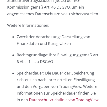
Standardvertragsklauseln (SCCs) der EU-
Kommission gemäß Art. 46 DSGVO, um ein
angemessenes Datenschutzniveau sicherzustellen.
Weitere Informationen:
Zweck der Verarbeitung: Darstellung von
Finanzdaten und Kursgrafiken
Rechtsgrundlage: Ihre Einwilligung gemäß Art.
6 Abs. 1 lit. a DSGVO
Speicherdauer: Die Dauer der Speicherung
richtet sich nach Ihrer erteilten Einwilligung
und den Vorgaben von TradingView. Weitere
Informationen zur Speicherdauer finden Sie
in den
Datenschutzrichtlinie von TradingView
.