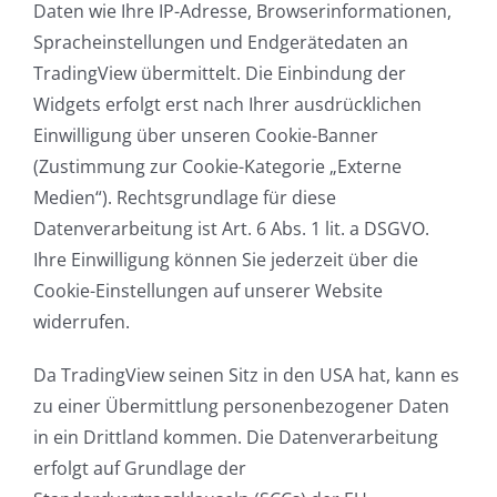
Daten wie Ihre IP-Adresse, Browserinformationen,
Spracheinstellungen und Endgerätedaten an
TradingView übermittelt. Die Einbindung der
Widgets erfolgt erst nach Ihrer ausdrücklichen
Einwilligung über unseren Cookie-Banner
(Zustimmung zur Cookie-Kategorie „Externe
Medien“). Rechtsgrundlage für diese
Datenverarbeitung ist Art. 6 Abs. 1 lit. a DSGVO.
Ihre Einwilligung können Sie jederzeit über die
Cookie-Einstellungen auf unserer Website
widerrufen.
Da TradingView seinen Sitz in den USA hat, kann es
zu einer Übermittlung personenbezogener Daten
in ein Drittland kommen. Die Datenverarbeitung
erfolgt auf Grundlage der