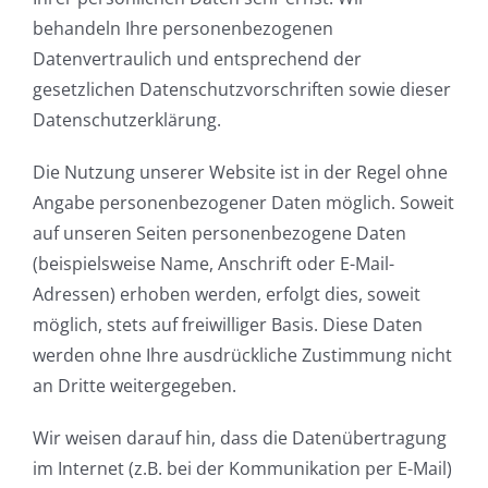
behandeln Ihre personenbezogenen
Datenvertraulich und entsprechend der
gesetzlichen Datenschutzvorschriften sowie dieser
Datenschutzerklärung.
Die Nutzung unserer Website ist in der Regel ohne
Angabe personenbezogener Daten möglich. Soweit
auf unseren Seiten personenbezogene Daten
(beispielsweise Name, Anschrift oder E-Mail-
Adressen) erhoben werden, erfolgt dies, soweit
möglich, stets auf freiwilliger Basis. Diese Daten
werden ohne Ihre ausdrückliche Zustimmung nicht
an Dritte weitergegeben.
Wir weisen darauf hin, dass die Datenübertragung
im Internet (z.B. bei der Kommunikation per E-Mail)