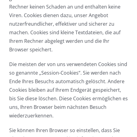
Rechner keinen Schaden an und enthalten keine
Viren. Cookies dienen dazu, unser Angebot
nutzerfreundlicher, effektiver und sicherer zu
machen. Cookies sind kleine Textdateien, die auf
Ihrem Rechner abgelegt werden und die Ihr
Browser speichert.
Die meisten der von uns verwendeten Cookies sind
so genannte „Session-Cookies“. Sie werden nach
Ende Ihres Besuchs automatisch gelöscht. Andere
Cookies bleiben auf Ihrem Endgerät gespeichert,
bis Sie diese löschen. Diese Cookies ermöglichen es
uns, Ihren Browser beim nächsten Besuch
wiederzuerkennen.
Sie können Ihren Browser so einstellen, dass Sie