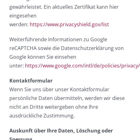
gewährleistet. Ein aktuelles Zertifikat kann hier
eingesehen
werden:
https://www.privacyshield.gov/list
Weiterführende Informationen zu Google
reCAPTCHA sowie die Datenschutzerklärung von
Google können Sie einsehen
unter:
https://www.google.com/intl/de/policies/privacy/
Kontaktformular
Wenn Sie uns über unser Kontaktformular
persönliche Daten übermitteln, werden wir diese
nicht an Dritte weitergeben ohne Ihre
ausdrückliche Zustimmung.
Auskunft über Ihre Daten, Löschung oder
Sperrung