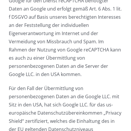
Google für den Dienst reCAPTCHA benötigter
Daten an Google und erfolgt gemäß Art. 6 Abs. 1 lit.
f DSGVO auf Basis unseres berechtigten Interesses
an der Feststellung der individuellen
Eigenverantwortung im Internet und der
Vermeidung von Missbrauch und Spam. Im
Rahmen der Nutzung von Google reCAPTCHA kann
es auch zu einer Übermittlung von
personenbezogenen Daten an die Server der
Google LLC. in den USA kommen.
Für den Fall der Übermittlung von
personenbezogenen Daten an die Google LLC. mit
Sitz in den USA, hat sich Google LLC. für das us-
europäische Datenschutzübereinkommen „Privacy
Shield“ zertifiziert, welches die Einhaltung des in
der EU geltenden Datenschutzniveaus