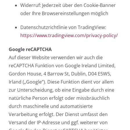
Widerruf: Jederzeit über den Cookie-Banner
oder Ihre Browsereinstellungen möglich
Datenschutzrichtlinie von TradingView:
https://www.tradingview.com/privacy-policy/
Google reCAPTCHA
Auf dieser Website verwenden wir auch die
reCAPTCHA Funktion von Google Ireland Limited,
Gordon House, 4 Barrow St, Dublin, D04 E5W5,
Irland („Google“). Diese Funktion dient vor allem
zur Unterscheidung, ob eine Eingabe durch eine
natürliche Person erfolgt oder missbräuchlich
durch maschinelle und automatisierte
Verarbeitung erfolgt. Der Dienst umfasst den
Versand der IP-Adresse und ggf. weiterer von