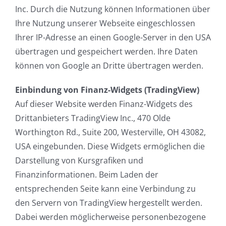
Inc. Durch die Nutzung können Informationen über
Ihre Nutzung unserer Webseite eingeschlossen
Ihrer IP-Adresse an einen Google-Server in den USA
übertragen und gespeichert werden. Ihre Daten
können von Google an Dritte übertragen werden.
Einbindung von Finanz-Widgets (TradingView)
Auf dieser Website werden Finanz-Widgets des
Drittanbieters TradingView Inc., 470 Olde
Worthington Rd., Suite 200, Westerville, OH 43082,
USA eingebunden. Diese Widgets ermöglichen die
Darstellung von Kursgrafiken und
Finanzinformationen. Beim Laden der
entsprechenden Seite kann eine Verbindung zu
den Servern von TradingView hergestellt werden.
Dabei werden möglicherweise personenbezogene