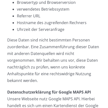
Browsertyp und Browserversion
verwendetes Betriebssystem
Referrer URL
Hostname des zugreifenden Rechners
Uhrzeit der Serveranfrage
Diese Daten sind nicht bestimmten Personen
zuordenbar. Eine Zusammenführung dieser Daten
mit anderen Datenquellen wird nicht
vorgenommen. Wir behalten uns vor, diese Daten
nachträglich zu prüfen, wenn uns konkrete
Anhaltspunkte für eine rechtswidrige Nutzung
bekannt werden.
Datenschutzerklärung für Google MAPS API
Unsere Webseite nutz Google MAPS API. Hierbei
handelt es sich um einen Kartendienst der Google