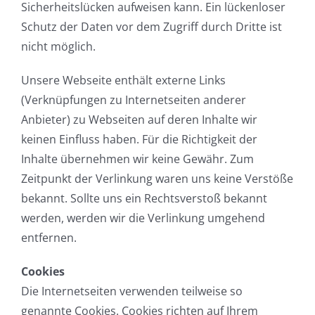
Sicherheitslücken aufweisen kann. Ein lückenloser
Schutz der Daten vor dem Zugriff durch Dritte ist
nicht möglich.
Unsere Webseite enthält externe Links
(Verknüpfungen zu Internetseiten anderer
Anbieter) zu Webseiten auf deren Inhalte wir
keinen Einfluss haben. Für die Richtigkeit der
Inhalte übernehmen wir keine Gewähr. Zum
Zeitpunkt der Verlinkung waren uns keine Verstöße
bekannt. Sollte uns ein Rechtsverstoß bekannt
werden, werden wir die Verlinkung umgehend
entfernen.
Cookies
Die Internetseiten verwenden teilweise so
genannte Cookies. Cookies richten auf Ihrem