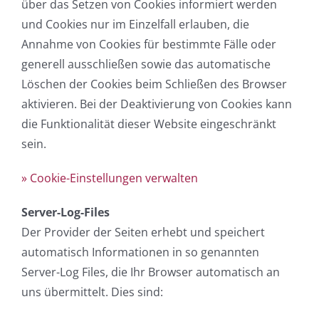
über das Setzen von Cookies informiert werden
und Cookies nur im Einzelfall erlauben, die
Annahme von Cookies für bestimmte Fälle oder
generell ausschließen sowie das automatische
Löschen der Cookies beim Schließen des Browser
aktivieren. Bei der Deaktivierung von Cookies kann
die Funktionalität dieser Website eingeschränkt
sein.
» Cookie-Einstellungen verwalten
Server-Log-Files
Der Provider der Seiten erhebt und speichert
automatisch Informationen in so genannten
Server-Log Files, die Ihr Browser automatisch an
uns übermittelt. Dies sind: